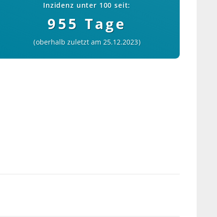
Inzidenz unter 100 seit:
955 Tage
oberhalb zuletzt am 25.12.2023