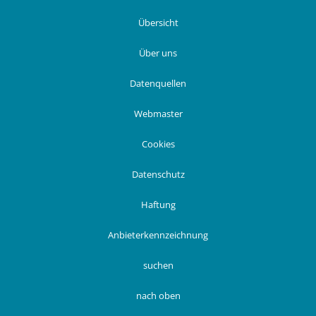
Übersicht
Über uns
Datenquellen
Webmaster
Cookies
Datenschutz
Haftung
Anbieterkennzeichnung
suchen
nach oben