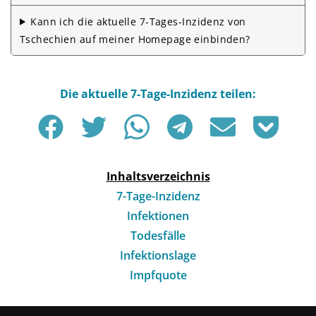
Kann ich die aktuelle 7-Tages-Inzidenz von
Tschechien auf meiner Homepage einbinden?
Inhaltsverzeichnis
7-Tage-Inzidenz
Infektionen
Todesfälle
Infektionslage
Impfquote