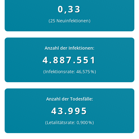
0,33
25 Neuinfektionen
Anzahl der Infektionen:
4.887.551
Infektionsrate: 46,575 %
Anzahl der Todesfälle:
43.995
Letalitätsrate: 0,900 %