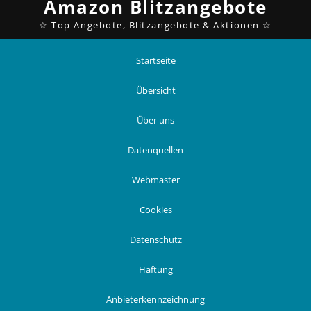
Startseite
Übersicht
Über uns
Datenquellen
Webmaster
Cookies
Datenschutz
Haftung
Anbieterkennzeichnung