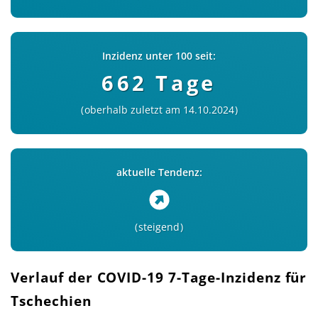
Inzidenz unter 100 seit:
662 Tage
oberhalb zuletzt am 14.10.2024
aktuelle Tendenz:
steigend
Verlauf der COVID-19 7-Tage-Inzidenz für
Tschechien