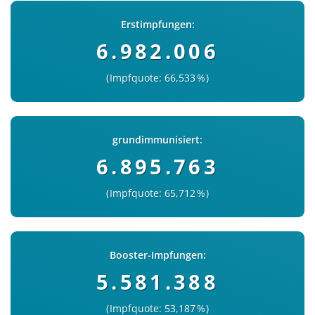
Erstimpfungen:
6.982.006
Impfquote: 66,533 %
grundimmunisiert:
6.895.763
Impfquote: 65,712 %
Booster-Impfungen:
5.581.388
Impfquote: 53,187 %