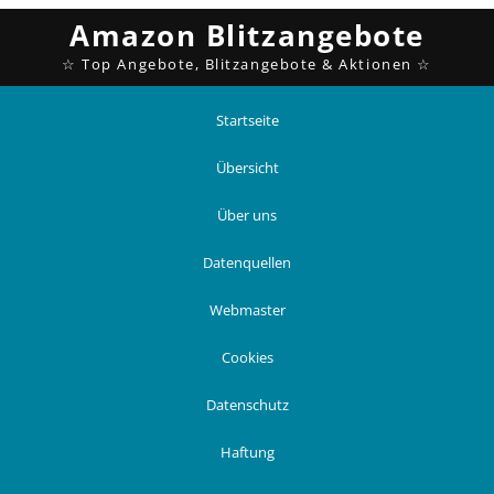
Startseite
Übersicht
Über uns
Datenquellen
Webmaster
Cookies
Datenschutz
Haftung