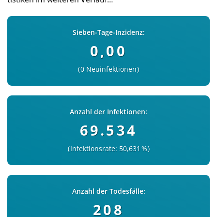
Sieben-Tage-Inzidenz:
0,00
0 Neuinfektionen
Anzahl der Infektionen:
69.534
Infektionsrate: 50,631 %
Anzahl der Todesfälle:
208