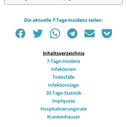
Inhaltsverzeichnis
7-Tage-Inzidenz
Infektionen
Todesfälle
Infektionslage
30-Tage-Statistik
Impfquote
Hospitalisierungsrate
Krankenhäuser