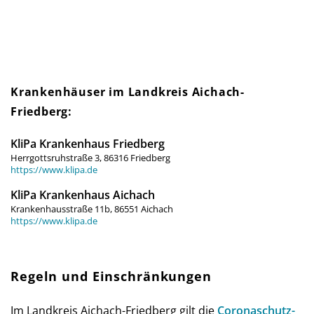
Krankenhäuser im Landkreis Aichach-
Friedberg:
KliPa Krankenhaus Friedberg
Herrgottsruhstraße 3, 86316 Friedberg
https://www.klipa.de
KliPa Krankenhaus Aichach
Krankenhausstraße 11b, 86551 Aichach
https://www.klipa.de
Regeln und Einschränkungen
Im Landkreis Aichach-Friedberg gilt die
Corona­schutz­