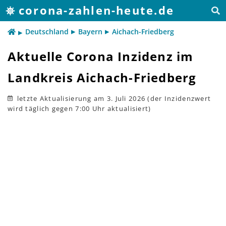
corona-zahlen-heute.de
Deutschland
Bayern
Aichach-Friedberg
Aktuelle Corona Inzidenz im
Landkreis Aichach-Friedberg
letzte Aktualisierung
am 3. Juli 2026