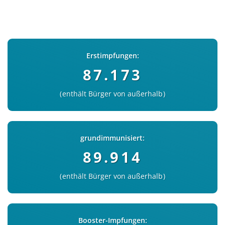
Erstimpfungen:
87.173
enthält Bürger von außerhalb
grundimmunisiert:
89.914
enthält Bürger von außerhalb
Booster-Impfungen: