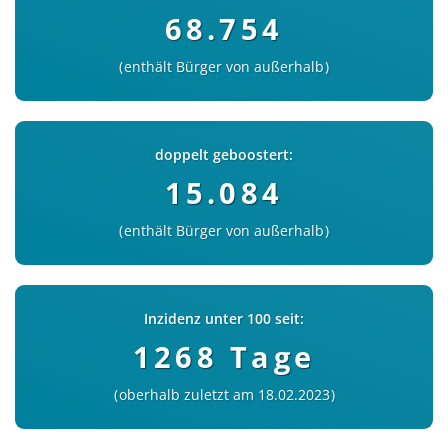
68.754
enthält Bürger von außerhalb
doppelt geboostert:
15.084
enthält Bürger von außerhalb
Inzidenz unter 100 seit:
1268 Tage
oberhalb zuletzt am 18.02.2023