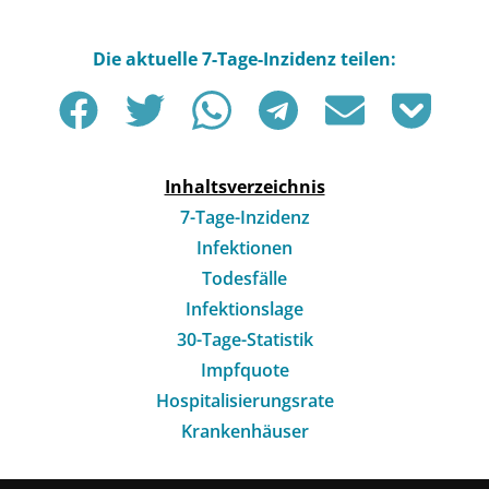
Inhaltsverzeichnis
7-Tage-Inzidenz
Infektionen
Todesfälle
Infektionslage
30-Tage-Statistik
Impfquote
Hospitalisierungsrate
Krankenhäuser