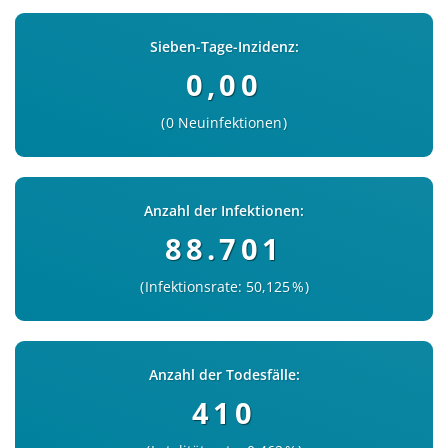
Sieben-Tage-Inzidenz:
0,00
0 Neuinfektionen
Anzahl der Infektionen:
88.701
Infektionsrate: 50,125 %
Anzahl der Todesfälle:
410