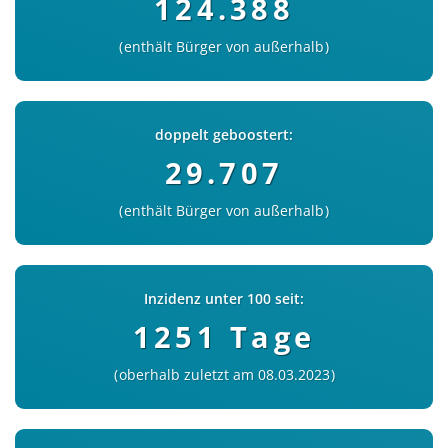
124.388
enthält Bürger von außerhalb
doppelt geboostert:
29.707
enthält Bürger von außerhalb
Inzidenz unter 100 seit:
1251 Tage
oberhalb zuletzt am 08.03.2023