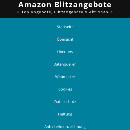
Startseite
Übersicht
Über uns
Datenquellen
Webmaster
Cookies
Datenschutz
Haftung
Anbieterkennzeichnung