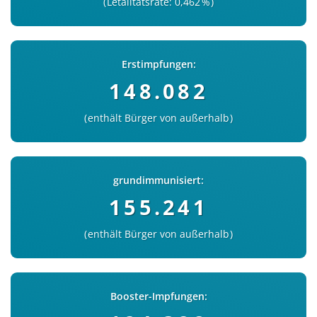
Letalitätsrate: 0,462 %
Erstimpfungen:
148.082
enthält Bürger von außerhalb
grundimmunisiert:
155.241
enthält Bürger von außerhalb
Booster-Impfungen: