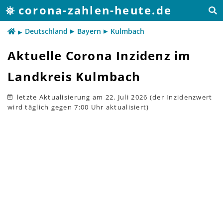
corona-zahlen-heute.de
Deutschland
Bayern
Kulmbach
Aktuelle Corona Inzidenz im
Landkreis Kulmbach
letzte Aktualisierung
am 22. Juli 2026