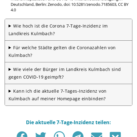
Deutschland, Berlin: Zenodo,
doi: 10.5281/zenodo.7185603
,
CC BY
4.0
Wie hoch ist die Corona 7-Tage-Inzidenz im
Landkreis Kulmbach?
Für welche Städte gelten die Corona­zahlen von
Kulmbach?
Wie viele der Bürger im Landkreis Kulmbach sind
gegen COVID-19 geimpft?
Kann ich die aktuelle 7-Tages-Inzidenz von
Kulmbach auf meiner Homepage einbinden?