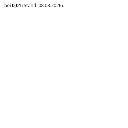
bei
0,01
(Stand: 08.08.2026).