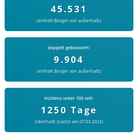
45.531
enthält Bürger von außerhalb
doppelt geboostert:
9.904
enthält Bürger von außerhalb
Inzidenz unter 100 seit:
1250 Tage
oberhalb zuletzt am 07.03.2023