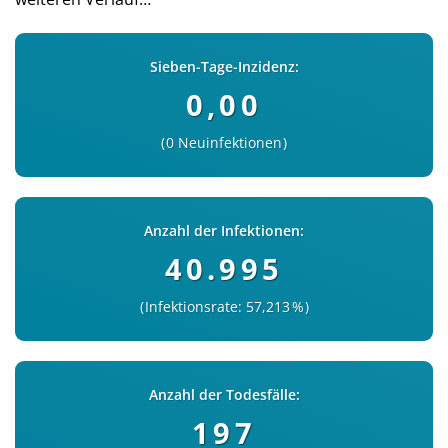
Sieben-Tage-Inzidenz:
0,00
0 Neuinfektionen
Anzahl der Infektionen:
40.995
Infektionsrate: 57,213 %
Anzahl der Todesfälle:
197