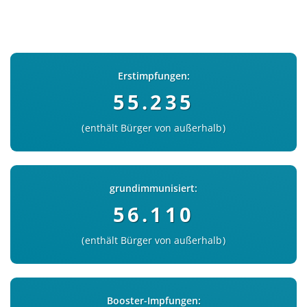
Erstimpfungen:
55.235
enthält Bürger von außerhalb
grundimmunisiert:
56.110
enthält Bürger von außerhalb
Booster-Impfungen: