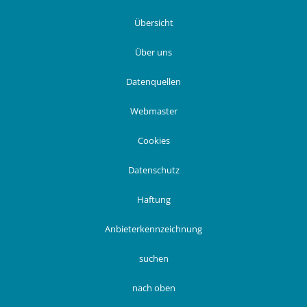
Übersicht
Über uns
Datenquellen
Webmaster
Cookies
Datenschutz
Haftung
Anbieterkennzeichnung
suchen
nach oben