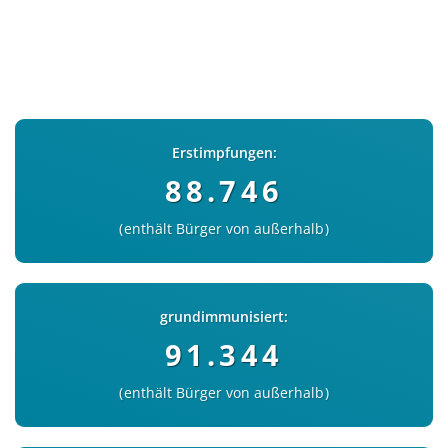
Erstimpfungen:
88.746
enthält Bürger von außerhalb
grundimmunisiert:
91.344
enthält Bürger von außerhalb