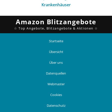
Krankenhäuser
Startseite
Übersicht
Über uns
Datenquellen
Webmaster
Cookies
Datenschutz