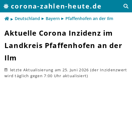
corona-zahlen-heute.de
Deutschland
Bayern
Pfaffenhofen an der Ilm
Aktuelle Corona Inzidenz im
Landkreis Pfaffenhofen an der
Ilm
letzte Aktualisierung
am 25. Juni 2026