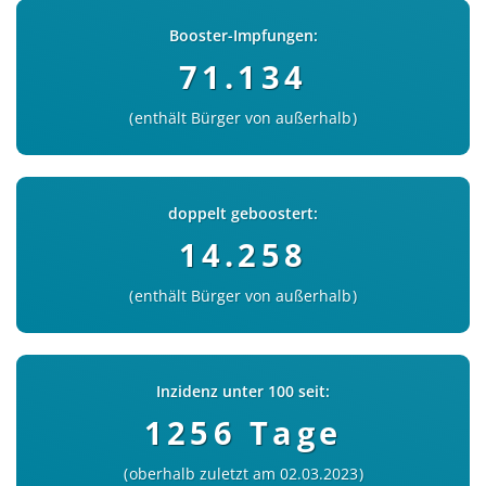
Booster-Impfungen:
71.134
enthält Bürger von außerhalb
doppelt geboostert:
14.258
enthält Bürger von außerhalb
Inzidenz unter 100 seit:
1256 Tage
oberhalb zuletzt am 02.03.2023