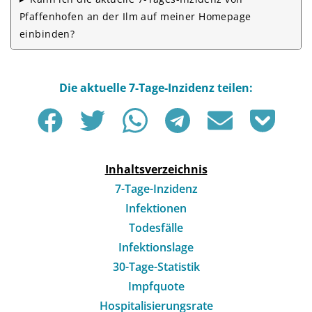
Pfaffenhofen an der Ilm auf meiner Homepage
einbinden?
Inhaltsverzeichnis
7-Tage-Inzidenz
Infektionen
Todesfälle
Infektionslage
30-Tage-Statistik
Impfquote
Hospitalisierungsrate