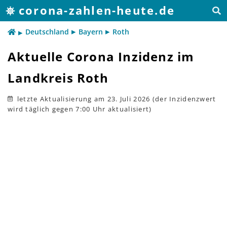
corona-zahlen-heute.de
Deutschland
Bayern
Roth
Aktuelle Corona Inzidenz im
Landkreis Roth
letzte Aktualisierung
am 23. Juli 2026