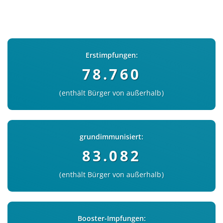
Erstimpfungen:
78.760
enthält Bürger von außerhalb
grundimmunisiert:
83.082
enthält Bürger von außerhalb
Booster-Impfungen: