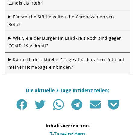
Landkreis Roth?
Für welche Städte gelten die Corona­zahlen von
Roth?
Wie viele der Bürger im Landkreis Roth sind gegen
COVID-19 geimpft?
Kann ich die aktuelle 7-Tages-Inzidenz von Roth auf
meiner Homepage einbinden?
Inhaltsverzeichnis
7-Tage-Inzidenz