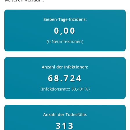
Sieben-Tage-Inzidenz:
0,00
0 Neuinfektionen
Anzahl der Infektionen:
68.724
Infektionsrate: 53,401 %
Anzahl der Todesfälle:
313