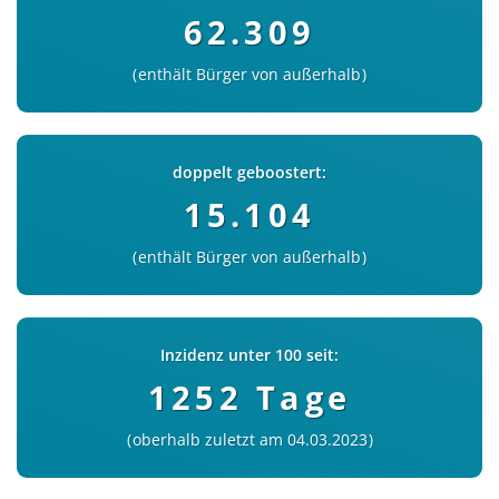
62.309
enthält Bürger von außerhalb
doppelt geboostert:
15.104
enthält Bürger von außerhalb
Inzidenz unter 100 seit:
1252 Tage
oberhalb zuletzt am 04.03.2023