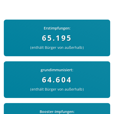
Erstimpfungen:
65.195
enthält Bürger von außerhalb
grundimmunisiert:
64.604
enthält Bürger von außerhalb
Booster-Impfungen: