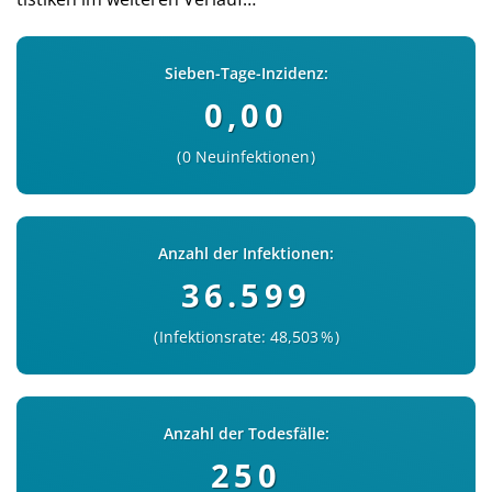
Sieben-Tage-Inzidenz:
0,00
0 Neuinfektionen
Anzahl der Infektionen:
36.599
Infektionsrate: 48,503 %
Anzahl der Todesfälle:
250