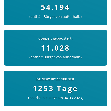
54.194
enthält Bürger von außerhalb
doppelt geboostert:
11.028
enthält Bürger von außerhalb
Inzidenz unter 100 seit:
1253 Tage
oberhalb zuletzt am 04.03.2023