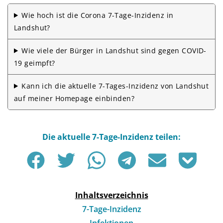
Wie hoch ist die Corona 7-Tage-Inzidenz in
Landshut?
Wie viele der Bürger in Landshut sind gegen COVID-
19 geimpft?
Kann ich die aktuelle 7-Tages-Inzidenz von Landshut
auf meiner Homepage einbinden?
Inhaltsverzeichnis
7-Tage-Inzidenz
Infektionen