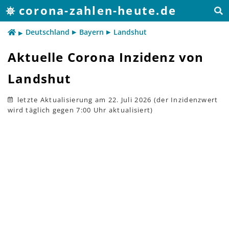
corona-zahlen-heute.de
Deutschland
Bayern
Landshut
Aktuelle Corona Inzidenz von
Landshut
letzte Aktualisierung
am 22. Juli 2026