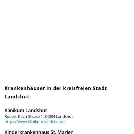
Krankenhäuser in der kreis­freien Stadt
Landshut:
Klinikum Landshut
Robert-Koch-Straße 1, 84034 Landshut
https://www.klinikum-landshut.de
Kinderkrankenhaus St. Marien