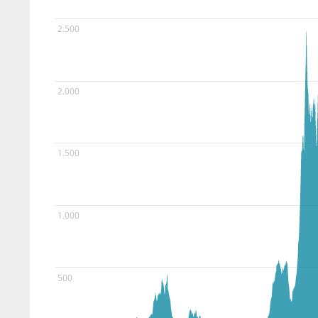
2.500
2.000
1.500
1.000
500