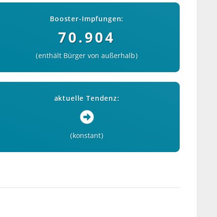
Booster-Impfungen:
70.904
enthält Bürger von außerhalb
aktuelle Tendenz:
konstant