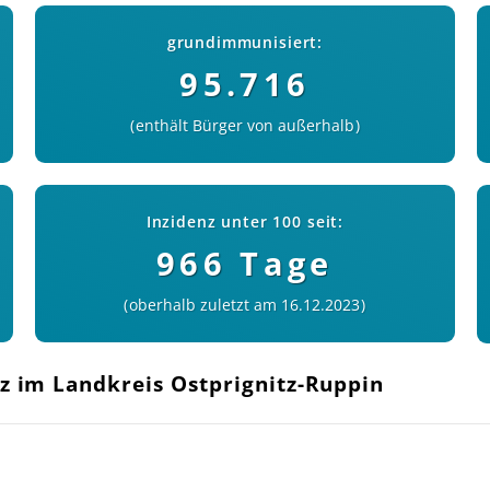
grundimmunisiert:
95.716
enthält Bürger von außerhalb
Inzidenz unter 100 seit:
966 Tage
oberhalb zuletzt am 16.12.2023
nz im Landkreis Ostprignitz-Ruppin