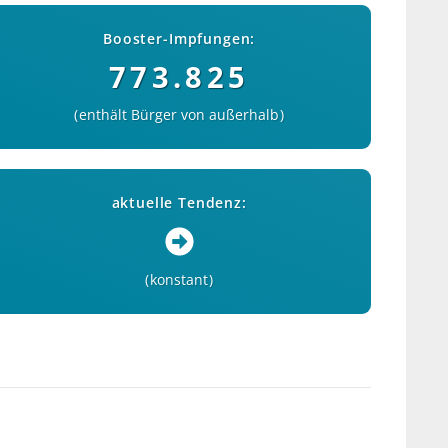
Booster-Impfungen:
773.825
enthält Bürger von außerhalb
aktuelle Tendenz:
konstant