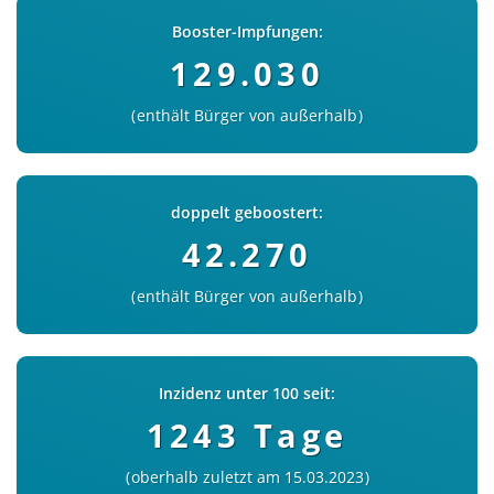
Booster-Impfungen:
129.030
enthält Bürger von außerhalb
doppelt geboostert:
42.270
enthält Bürger von außerhalb
Inzidenz unter 100 seit:
1243 Tage
oberhalb zuletzt am 15.03.2023