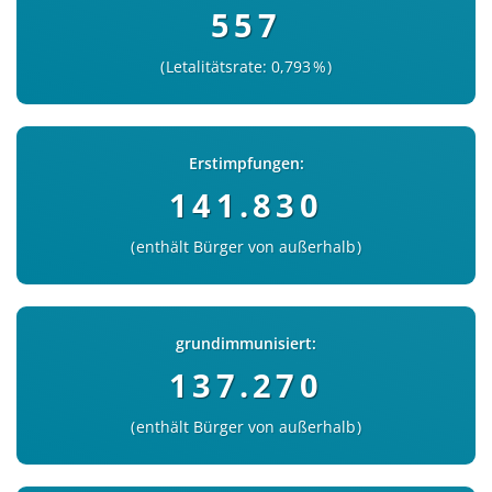
557
Letalitätsrate: 0,793 %
Erstimpfungen:
141.830
enthält Bürger von außerhalb
grundimmunisiert:
137.270
enthält Bürger von außerhalb