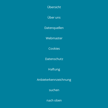
Übersicht
Über uns
Datenquellen
Webmaster
Cookies
Datenschutz
Haftung
Anbieterkennzeichnung
suchen
nach oben