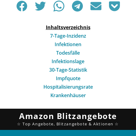
Inhaltsverzeichnis
7-Tage-Inzidenz
Infektionen
Todesfälle
Infektionslage
30-Tage-Statistik
Impfquote
Hospitalisierungsrate
Krankenhäuser