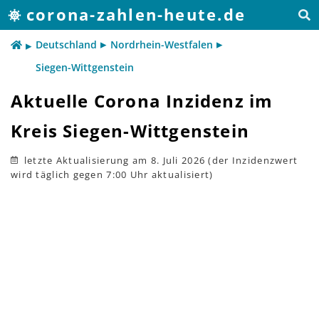
corona-zahlen-heute.de
Deutschland
Nordrhein-Westfalen
Siegen-Wittgenstein
Aktuelle Corona Inzidenz im
Kreis Siegen-Wittgenstein
letzte Aktualisierung
am 8. Juli 2026