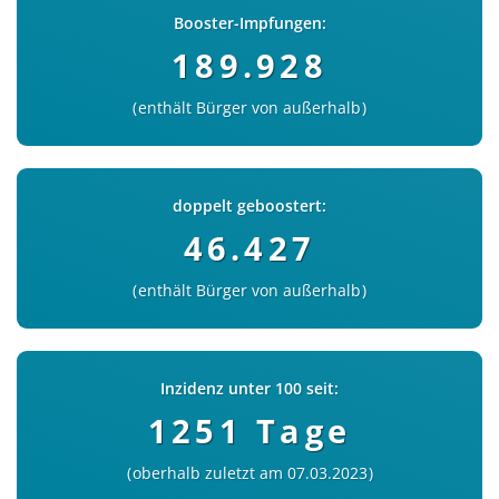
Booster-Impfungen:
189.928
enthält Bürger von außerhalb
doppelt geboostert:
46.427
enthält Bürger von außerhalb
Inzidenz unter 100 seit:
1251 Tage
oberhalb zuletzt am 07.03.2023