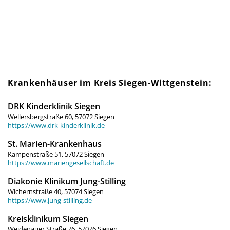
Krankenhäuser im Kreis Siegen-Wittgenstein:
DRK Kinderklinik Siegen
Wellersbergstraße 60, 57072 Siegen
https://www.drk-kinderklinik.de
St. Marien-Krankenhaus
Kampenstraße 51, 57072 Siegen
https://www.mariengesellschaft.de
Diakonie Klinikum Jung-Stilling
Wichernstraße 40, 57074 Siegen
https://www.jung-stilling.de
Kreisklinikum Siegen
Weidenauer Straße 76, 57076 Siegen