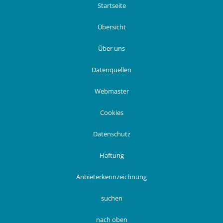
Startseite
Übersicht
Über uns
Datenquellen
Webmaster
Cookies
Datenschutz
Haftung
Anbieterkennzeichnung
suchen
nach oben