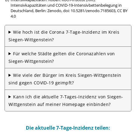
Intensivkapazitäten und COVID-19-Intensivbettenbelegung in
Deutschland, Berlin: Zenodo,
doi: 10.5281/zenodo.7185603
,
CC BY
4.0
Wie hoch ist die Corona 7-Tage-Inzidenz im Kreis
Siegen-Wittgenstein?
Für welche Städte gelten die Corona­zahlen von
Siegen-Wittgenstein?
Wie viele der Bürger im Kreis Siegen-Wittgenstein
sind gegen COVID-19 geimpft?
Kann ich die aktuelle 7-Tages-Inzidenz von Siegen-
Wittgenstein auf meiner Homepage einbinden?