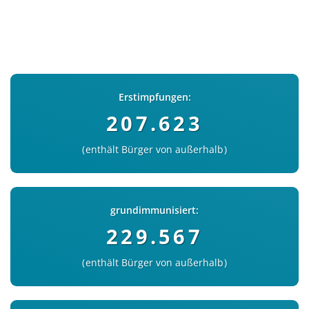
Erstimpfungen:
207.623
enthält Bürger von außerhalb
grundimmunisiert:
229.567
enthält Bürger von außerhalb