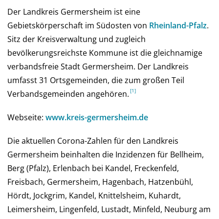
Der Landkreis Germersheim ist eine
Gebietskörperschaft im Südosten von
Rhein­land-Pfalz
.
Sitz der Kreisverwaltung und zugleich
bevölkerungsreichste Kommune ist die gleichnamige
verbandsfreie Stadt Germersheim. Der Landkreis
umfasst 31 Ortsgemeinden, die zum großen Teil
Verbandsgemeinden angehören.
Webseite:
www.kreis-germersheim.de
Die aktuellen Corona-Zahlen für den Landkreis
Germersheim beinhalten die Inzidenzen für Bellheim,
Berg (Pfalz), Erlenbach bei Kandel, Freckenfeld,
Freisbach, Germersheim, Hagenbach, Hatzenbühl,
Hördt, Jockgrim, Kandel, Knittelsheim, Kuhardt,
Leimersheim, Lingenfeld, Lustadt, Minfeld, Neuburg am