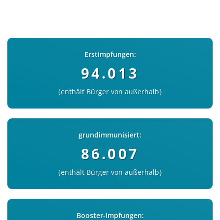
Erstimpfungen:
94.013
enthält Bürger von außerhalb
grundimmunisiert:
86.007
enthält Bürger von außerhalb
Booster-Impfungen: