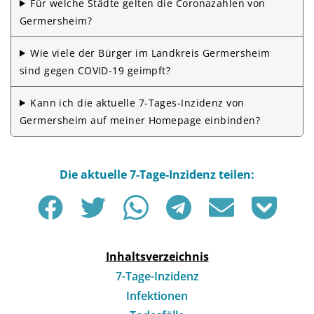
Für welche Städte gelten die Corona­zahlen von
Germersheim?
Wie viele der Bürger im Landkreis Germersheim
sind gegen COVID-19 geimpft?
Kann ich die aktuelle 7-Tages-Inzidenz von
Germersheim auf meiner Homepage einbinden?
Inhaltsverzeichnis
7-Tage-Inzidenz
Infektionen