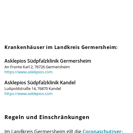
Krankenhäuser im Landkreis Germersheim:
Asklepios Südpfalzklinik Germersheim
An Fronte Karl 2, 76726 Germersheim
https://www.asklepios.com
Asklepios Südpfalzklinik Kandel
Luitpoldstraße 14, 76870 Kandel
https://www.asklepios.com
Regeln und Einschränkungen
Im Landkreis Germersheim gilt die
Corona­schutz­ver­