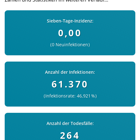
Sieben-Tage-Inzidenz:
0,00
0 Neuinfektionen
Anzahl der Infektionen:
61.370
Infektionsrate: 46,921 %
Anzahl der Todesfälle:
264