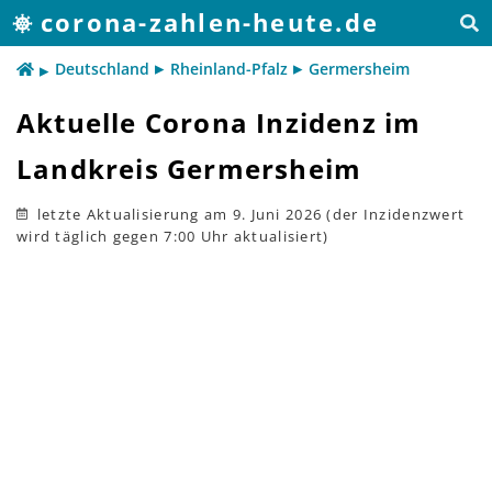
corona-zahlen-heute.de
Deutschland
Rheinland-Pfalz
Germersheim
Aktuelle Corona Inzidenz im
Landkreis Germersheim
letzte Aktualisierung
am 9. Juni 2026