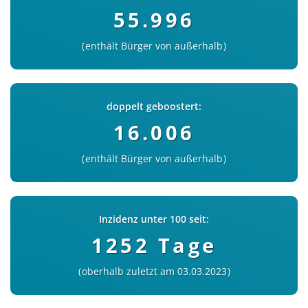
55.996
enthält Bürger von außerhalb
doppelt geboostert:
16.006
enthält Bürger von außerhalb
Inzidenz unter 100 seit:
1252 Tage
oberhalb zuletzt am 03.03.2023