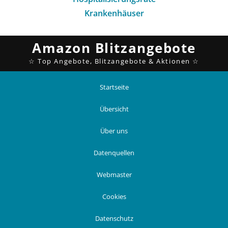
Krankenhäuser
Startseite
Übersicht
Über uns
Datenquellen
Webmaster
Cookies
Datenschutz