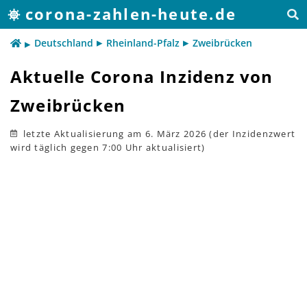
corona-zahlen-heute.de
Deutschland
Rheinland-Pfalz
Zweibrücken
Aktuelle Corona Inzidenz von
Zweibrücken
letzte Aktualisierung
am 6. März 2026