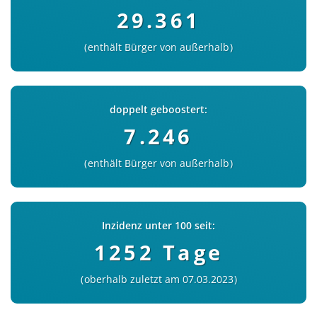
29.361
enthält Bürger von außerhalb
doppelt geboostert:
7.246
enthält Bürger von außerhalb
Inzidenz unter 100 seit:
1252 Tage
oberhalb zuletzt am 07.03.2023