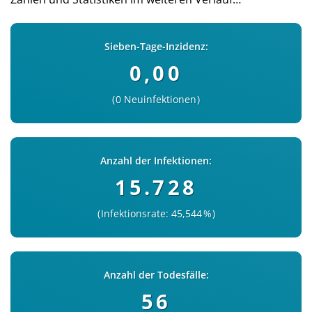
Sieben-Tage-Inzidenz:
0,00
0 Neuinfektionen
Anzahl der Infektionen:
15.728
Infektionsrate: 45,544 %
Anzahl der Todesfälle:
56