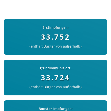
Erstimpfungen:
33.752
enthält Bürger von außerhalb
grundimmunisiert:
33.724
enthält Bürger von außerhalb
Booster-Impfungen: