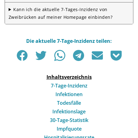
Kann ich die aktuelle 7-Tages-Inzidenz von
Zweibrücken auf meiner Homepage einbinden?
Inhaltsverzeichnis
7-Tage-Inzidenz
Infektionen
Todesfälle
Infektionslage
30-Tage-Statistik
Impfquote
Hospitalisierungsrate