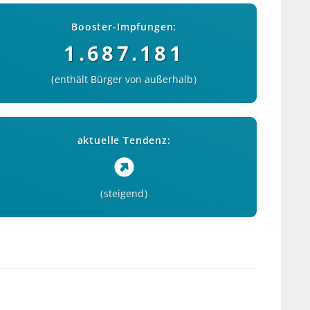
Booster-Impfungen:
1.687.181
enthält Bürger von außerhalb
aktuelle Tendenz:
steigend