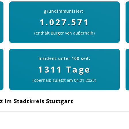
grundimmunisiert:
1.027.571
enthält Bürger von außerhalb
Inzidenz unter 100 seit:
1311 Tage
oberhalb zuletzt am 04.01.2023
z im Stadtkreis Stuttgart