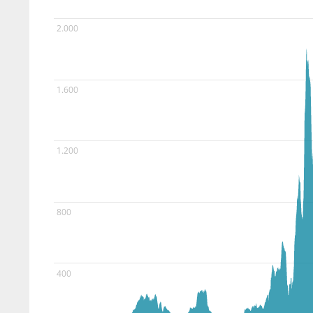
2.000
1.600
1.200
800
400