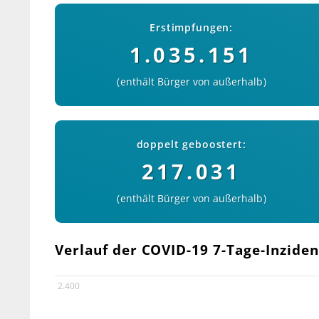
Erstimpfungen:
1.035.151
enthält Bürger von außerhalb
doppelt geboostert:
217.031
enthält Bürger von außerhalb
Verlauf der COVID-19 7-Tage-Inziden
2.400