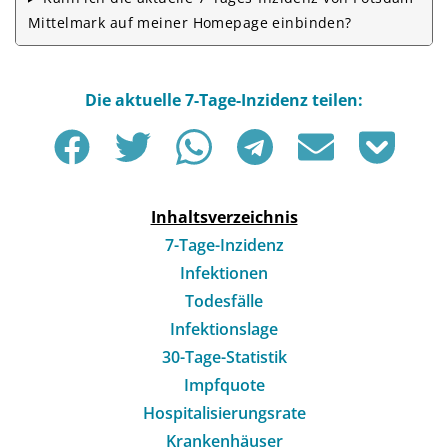
Mittelmark auf meiner Homepage einbinden?
Inhaltsverzeichnis
7-Tage-Inzidenz
Infektionen
Todesfälle
Infektionslage
30-Tage-Statistik
Impfquote
Hospitalisierungsrate
Krankenhäuser