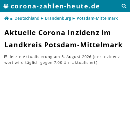
corona-zahlen-heute.de
Deutschland
Brandenburg
Potsdam-Mittelmark
Aktuelle Corona Inzidenz im
Landkreis Potsdam-Mittelmark
letzte Aktualisierung
am 5. August 2026