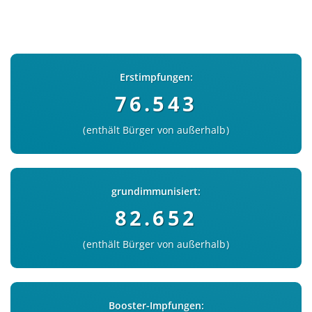
Erstimpfungen:
76.543
enthält Bürger von außerhalb
grundimmunisiert:
82.652
enthält Bürger von außerhalb
Booster-Impfungen: