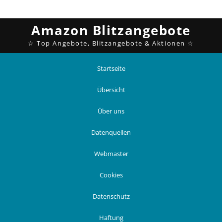
Startseite
Übersicht
Über uns
Datenquellen
Webmaster
Cookies
Datenschutz
Haftung