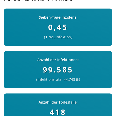
Sieben-Tage-Inzidenz:
0,45
1 Neuinfektion
Anzahl der Infektionen:
99.585
Infektionsrate: 44,743 %
Anzahl der Todesfälle:
418