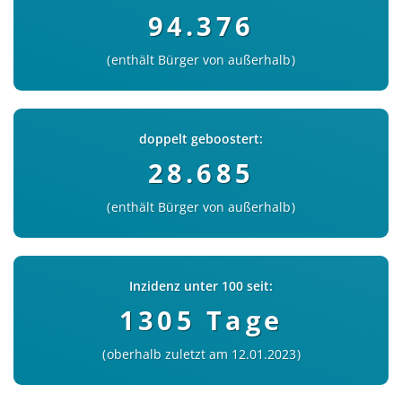
94.376
enthält Bürger von außerhalb
doppelt geboostert:
28.685
enthält Bürger von außerhalb
Inzidenz unter 100 seit:
1305 Tage
oberhalb zuletzt am 12.01.2023