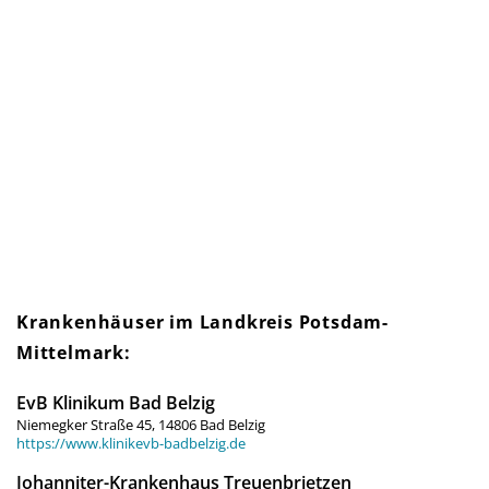
Krankenhäuser im Landkreis Potsdam-
Mittelmark:
EvB Klinikum Bad Belzig
Niemegker Straße 45, 14806 Bad Belzig
https://www.klinikevb-badbelzig.de
Johanniter-Krankenhaus Treuenbrietzen