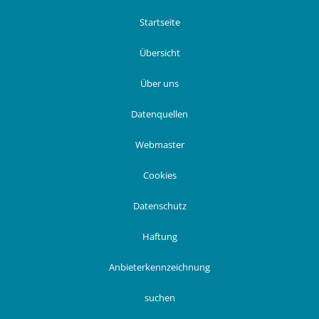
Startseite
Übersicht
Über uns
Datenquellen
Webmaster
Cookies
Datenschutz
Haftung
Anbieterkennzeichnung
suchen