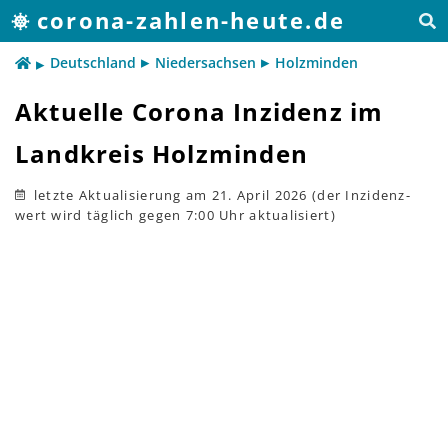
corona-zahlen-heute.de
Deutschland
Niedersachsen
Holzminden
Aktuelle Corona Inzidenz im
Landkreis Holzminden
letzte Aktualisierung
am 21. April 2026