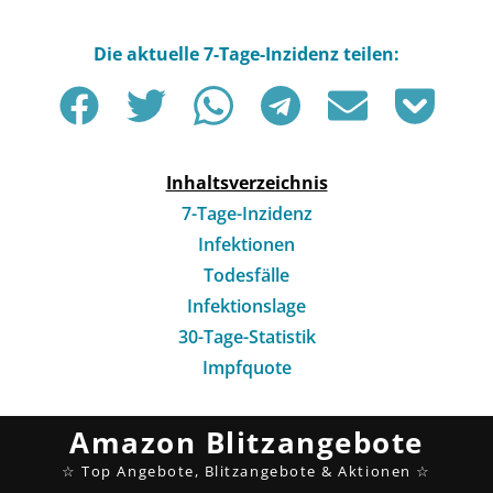
Inhaltsverzeichnis
7-Tage-Inzidenz
Infektionen
Todesfälle
Infektionslage
30-Tage-Statistik
Impfquote