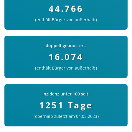
44.766
enthält Bürger von außerhalb
doppelt geboostert:
16.074
enthält Bürger von außerhalb
Inzidenz unter 100 seit:
1251 Tage
oberhalb zuletzt am 04.03.2023