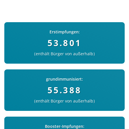
Erstimpfungen:
53.801
enthält Bürger von außerhalb
grundimmunisiert:
55.388
enthält Bürger von außerhalb
Booster-Impfungen: