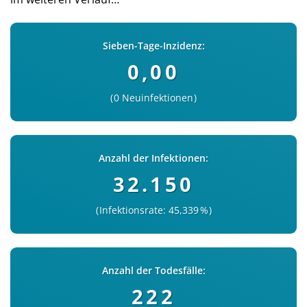
Sieben-Tage-Inzidenz:
0,00
0 Neuinfektionen
Anzahl der Infektionen:
32.150
Infektionsrate: 45,339 %
Anzahl der Todesfälle:
222