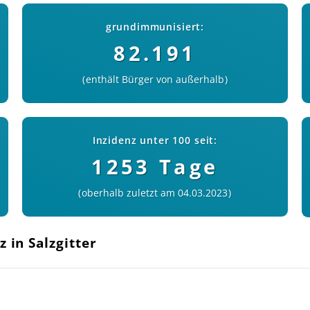
grundimmunisiert:
82.191
enthält Bürger von außerhalb
Inzidenz unter 100 seit:
1253 Tage
oberhalb zuletzt am 04.03.2023
 in Salzgitter