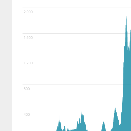
2.000
1.600
1.200
800
400