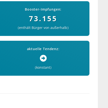
Booster-Impfungen:
73.155
enthält Bürger von außerhalb
aktuelle Tendenz:
konstant