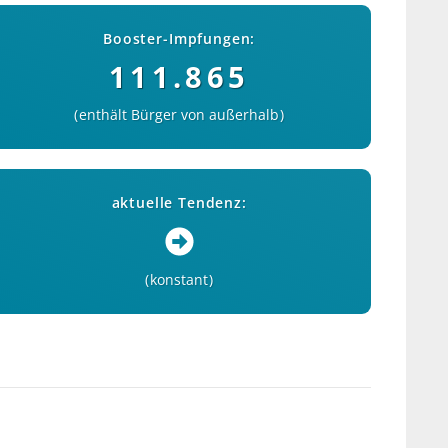
Booster-Impfungen:
111.865
enthält Bürger von außerhalb
aktuelle Tendenz:
konstant