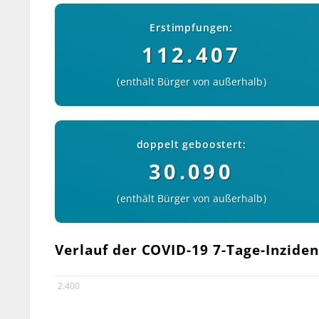
Erstimpfungen:
112.407
enthält Bürger von außerhalb
doppelt geboostert:
30.090
enthält Bürger von außerhalb
Verlauf der COVID-19 7-Tage-Inziden
2.400