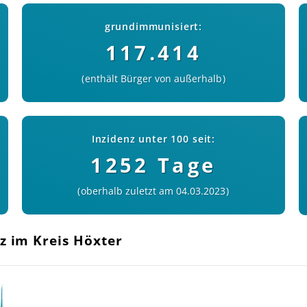
grundimmunisiert:
117.414
enthält Bürger von außerhalb
Inzidenz unter 100 seit:
1252 Tage
oberhalb zuletzt am 04.03.2023
z im Kreis Höxter