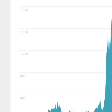
2.000
1.600
1.200
800
400