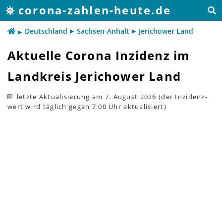
corona-zahlen-heute.de
Deutschland
Sachsen-Anhalt
Jerichower Land
Aktuelle Corona Inzidenz im
Landkreis Jerichower Land
letzte Aktualisierung
am 7. August 2026