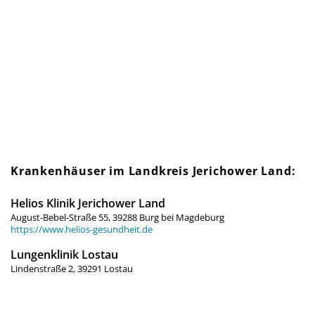
Krankenhäuser im Landkreis Jerichower Land:
Helios Klinik Jerichower Land
August-Bebel-Straße 55, 39288 Burg bei Magdeburg
https://www.helios-gesundheit.de
Lungenklinik Lostau
Lindenstraße 2, 39291 Lostau