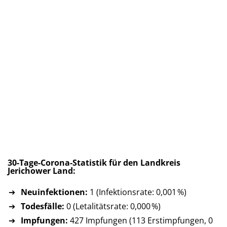
30-Tage-Corona-Statistik für den Landkreis
Jerichower Land:
Neuinfektionen:
1 (Infektionsrate: 0,001 %)
Todesfälle:
0 (Letalitätsrate: 0,000 %)
Impfungen:
427 Impfungen (113 Erst­imp­fun­gen, 0