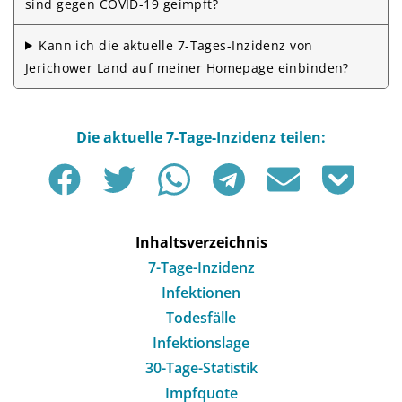
sind gegen COVID-19 geimpft?
Kann ich die aktuelle 7-Tages-Inzidenz von
Jerichower Land auf meiner Homepage einbinden?
Inhaltsverzeichnis
7-Tage-Inzidenz
Infektionen
Todesfälle
Infektionslage
30-Tage-Statistik
Impfquote