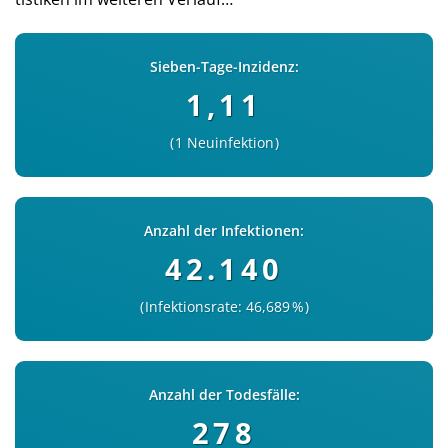
Sieben-Tage-Inzidenz:
1,11
1 Neuinfektion
Anzahl der Infektionen:
42.140
Infektionsrate: 46,689 %
Anzahl der Todesfälle:
278