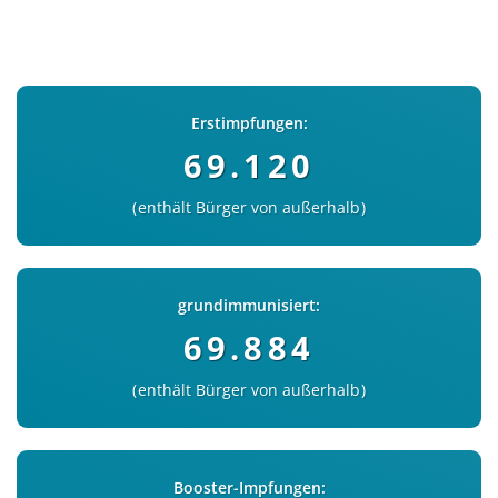
Erstimpfungen:
69.120
enthält Bürger von außerhalb
grundimmunisiert:
69.884
enthält Bürger von außerhalb
Booster-Impfungen: