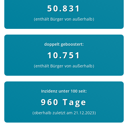
50.831
enthält Bürger von außerhalb
doppelt geboostert:
10.751
enthält Bürger von außerhalb
Inzidenz unter 100 seit:
960 Tage
oberhalb zuletzt am 21.12.2023