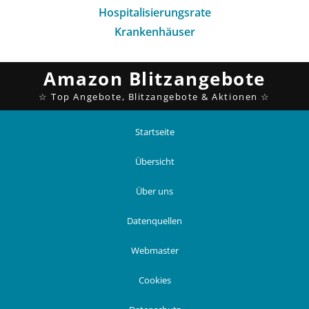
Hospitalisierungsrate
Krankenhäuser
Startseite
Übersicht
Über uns
Datenquellen
Webmaster
Cookies